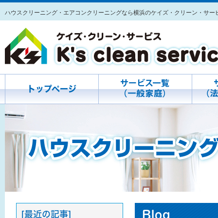
ハウスクリーニング・エアコンクリーニングなら横浜のケイズ・クリーン・サー
トップページ
Blog
[最近の記事]