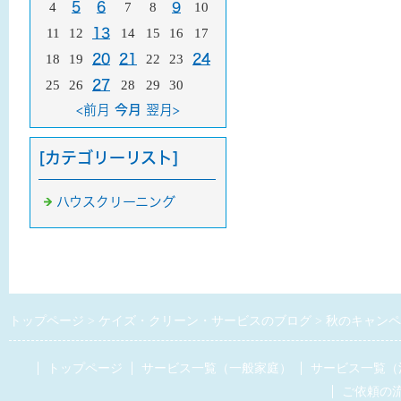
4
5
6
7
8
9
10
11
12
13
14
15
16
17
18
19
20
21
22
23
24
25
26
27
28
29
30
<前月
今月
翌月>
[カテゴリーリスト]
ハウスクリーニング
トップページ
ケイズ・クリーン・サービスのブログ
秋のキャンペ
トップページ
サービス一覧（一般家庭）
サービス一覧（
ご依頼の